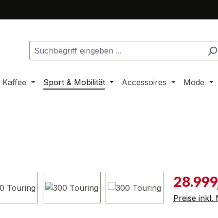
 Kaffee
Sport & Mobilität
Accessoires
Mode
Verkaufspre
28.999
Preise inkl