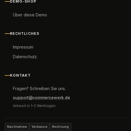
DEMO-SHOP
Über diese Demo
RECHTLICHES
Impressum
Datenschutz
KONTAKT
Fragen? Schreiben Sie uns.
support@commercewerk.de
Antwort in 1–2 Werktagen
Nachnahme
Vorkasse
Rechnung