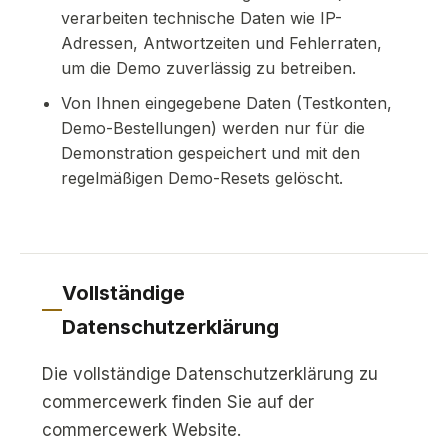
verarbeiten technische Daten wie IP-
Adressen, Antwortzeiten und Fehlerraten,
um die Demo zuverlässig zu betreiben.
Von Ihnen eingegebene Daten (Testkonten,
Demo-Bestellungen) werden nur für die
Demonstration gespeichert und mit den
regelmäßigen Demo-Resets gelöscht.
Vollständige
Datenschutzerklärung
Die vollständige Datenschutzerklärung zu
commercewerk finden Sie auf der
commercewerk Website.