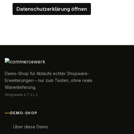
Datenschutzerklärung öffnen
Demo-Shop für Abläufe echter Shopware-
Erweiterungen – nur zum Testen, ohne reale
Warenlieferung.
Shopware 6.7.11.1
DEMO-SHOP
Über diese Demo