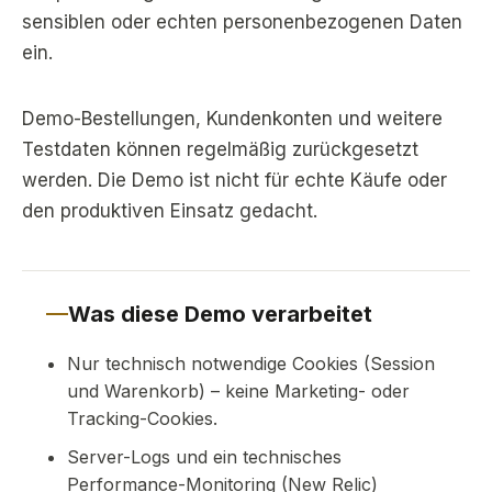
sensiblen oder echten personenbezogenen Daten
ein.
Demo-Bestellungen, Kundenkonten und weitere
Testdaten können regelmäßig zurückgesetzt
werden. Die Demo ist nicht für echte Käufe oder
den produktiven Einsatz gedacht.
Was diese Demo verarbeitet
Nur technisch notwendige Cookies (Session
und Warenkorb) – keine Marketing- oder
Tracking-Cookies.
Server-Logs und ein technisches
Performance-Monitoring (New Relic)