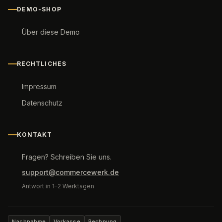
DEMO-SHOP
Über diese Demo
RECHTLICHES
Impressum
Datenschutz
KONTAKT
Fragen? Schreiben Sie uns.
support@commercewerk.de
Antwort in 1–2 Werktagen
Nachnahme
Vorkasse
Rechnung