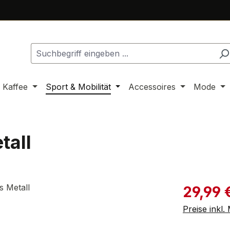
 Kaffee
Sport & Mobilität
Accessoires
Mode
tall
Verkaufspre
29,99 
Preise inkl