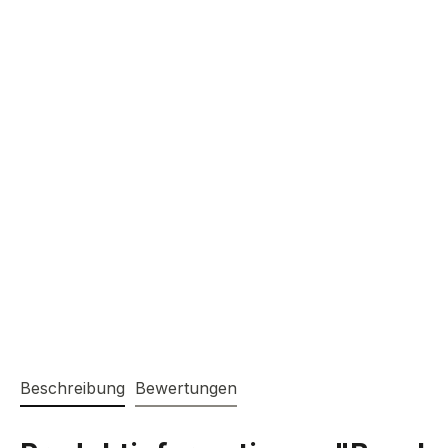
Beschreibung
Bewertungen