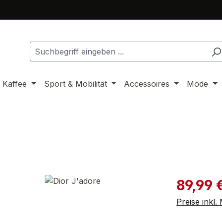
 Kaffee
Sport & Mobilität
Accessoires
Mode
Verkaufspre
89,99 
Preise inkl