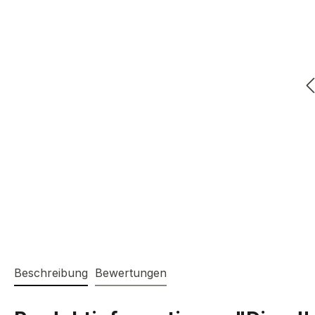
Beschreibung
Bewertungen