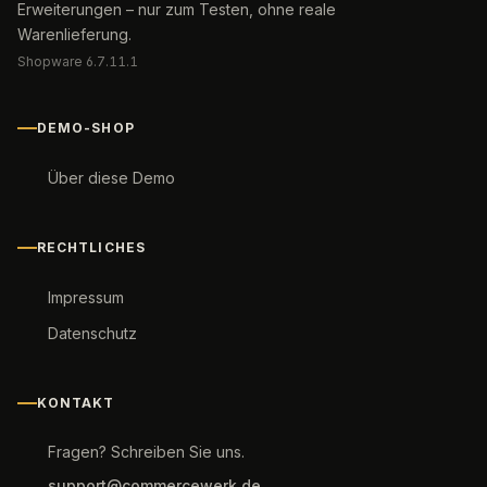
Erweiterungen – nur zum Testen, ohne reale
Warenlieferung.
Shopware 6.7.11.1
DEMO-SHOP
Über diese Demo
RECHTLICHES
Impressum
Datenschutz
KONTAKT
Fragen? Schreiben Sie uns.
support@commercewerk.de