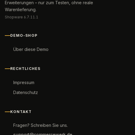
Erweiterungen – nur zum Testen, ohne reale
Warenlieferung.
Shopware 6.7.11.1
DEMO-SHOP
Über diese Demo
RECHTLICHES
Impressum
Datenschutz
KONTAKT
Fragen? Schreiben Sie uns.
support@commercewerk.de