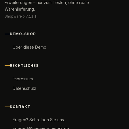
Erweiterungen – nur zum Testen, ohne reale
Warenlieferung.
Shopware 6.7.11.1
DEMO-SHOP
Über diese Demo
RECHTLICHES
Impressum
Datenschutz
KONTAKT
Fragen? Schreiben Sie uns.
support@commercewerk.de