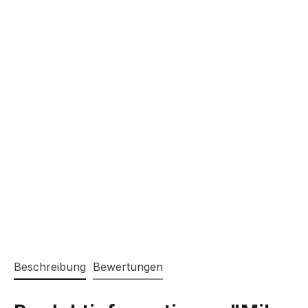
Beschreibung
Bewertungen