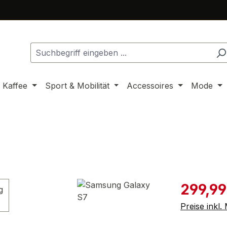
 Kaffee
Sport & Mobilität
Accessoires
Mode
Verkaufspre
299,99
Preise inkl