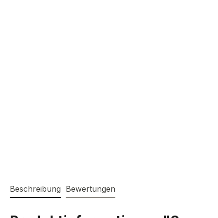
Beschreibung
Bewertungen