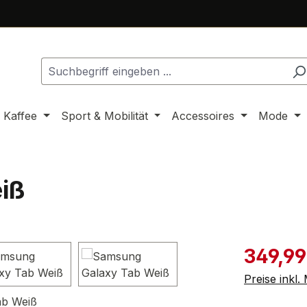
 Kaffee
Sport & Mobilität
Accessoires
Mode
iß
Verkaufspre
349,99
Preise inkl