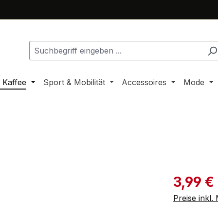
 Kaffee
Sport & Mobilität
Accessoires
Mode
Verkaufspre
3,99 €
Preise inkl