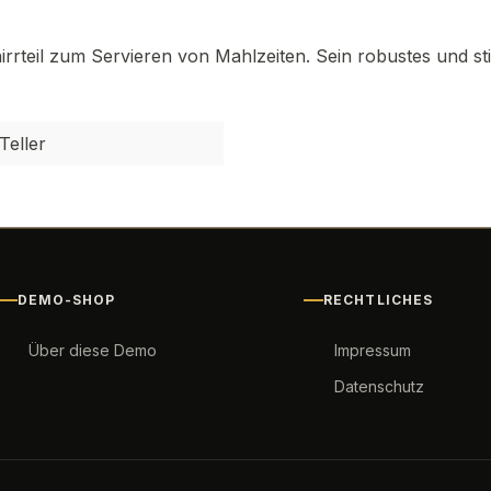
irrteil zum Servieren von Mahlzeiten. Sein robustes und sti
Teller
DEMO-SHOP
RECHTLICHES
Über diese Demo
Impressum
Datenschutz