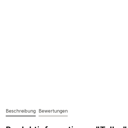
Beschreibung
Bewertungen