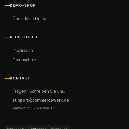
DEMO-SHOP
Über diese Demo
RECHTLICHES
Impressum
Datenschutz
KONTAKT
Fragen? Schreiben Sie uns.
support@commercewerk.de
Antwort in 1–2 Werktagen
Nachnahme
Vorkasse
Rechnung